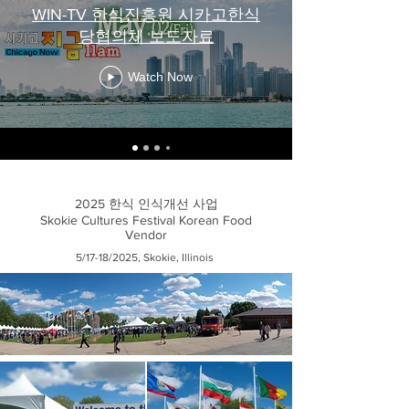
WIN-TV 한식진흥원 시카고한식
당협의체 보도자료
Watch Now
2025 한식 인식개선 사업
Skokie Cultures Festival Korean Food
Vendor
5/17-18/2025, Skokie, Illinois