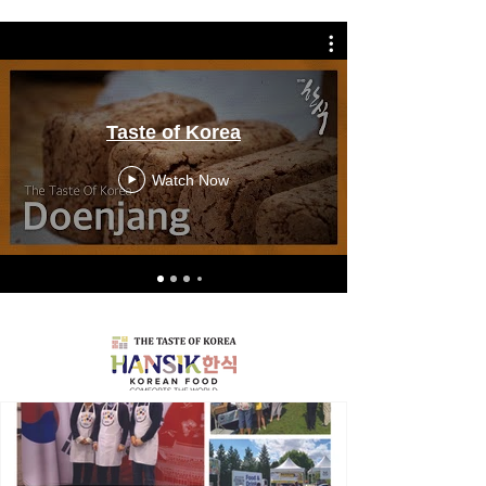
Taste of Korea
Watch Now