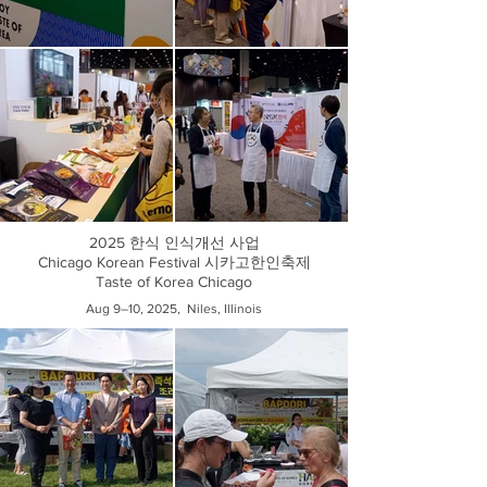
2025 한식 인식개선 사업
Chicago Korean Festival 시카고한인축제
Taste of Korea Chicago
Aug 9–10, 2025, Niles, Illinois