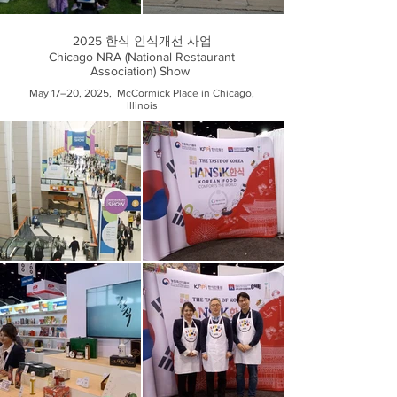
2025 한식 인식개선 사업
Chicago NRA (National Restaurant
Association) Show
May 17–20, 2025, McCormick Place in Chicago,
Illinois