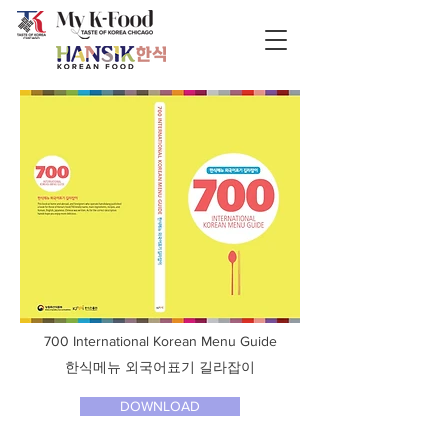
700 International Korean Menu Guide
한식메뉴 외국어표기 길라잡이
DOWNLOAD