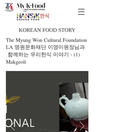
KOREAN FOOD STORY
The Myung Won Cultural Foundation
LA 명원문화재단 이영미원장님과
함께하는 우리한식 이야기 - (1)
Makgeoli