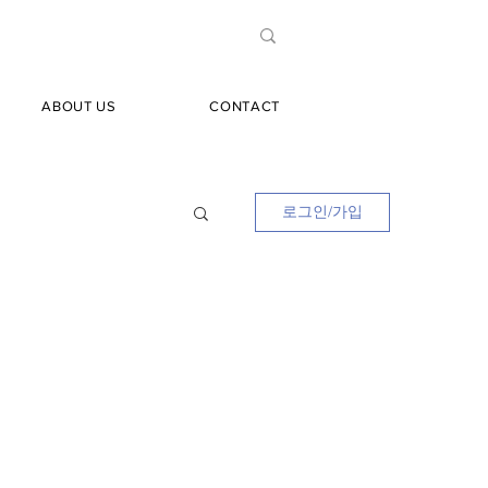
ABOUT US
CONTACT
로그인/가입