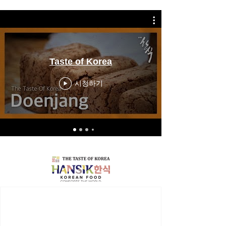
Taste of Korea
시청하기