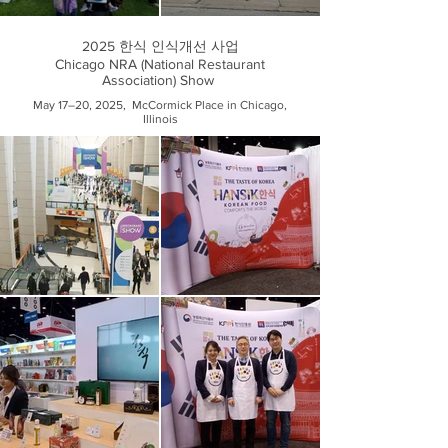
2025 한식 인식개선 사업
Chicago NRA (National Restaurant
Association) Show
May 17–20, 2025, McCormick Place in Chicago,
Illinois