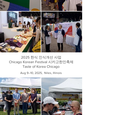
2025 한식 인식개선 사업
Chicago Korean Festival 시카고한인축제
Taste of Korea Chicago
Aug 9–10, 2025, Niles, Illinois