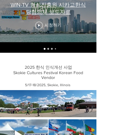
WIN-TV 한식진흥원 시카고한식
당협의체 보도자료
시청하기
2025 한식 인식개선 사업
Skokie Cultures Festival Korean Food
Vendor
5/17-18/2025, Skokie, Illinois