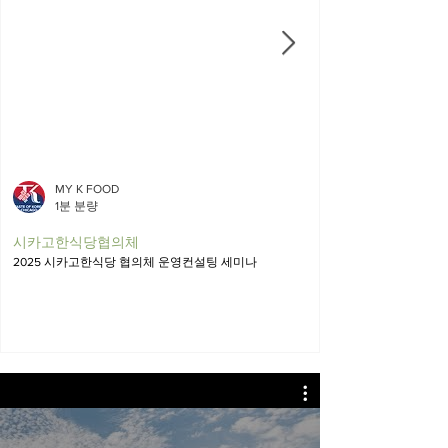
MY K FOOD
1분 분량
시카고한식당협의체
2025 시카고한식당 협의체 운영컨설팅 세미나