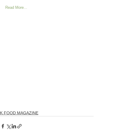
Read More...
K FOOD MAGAZINE