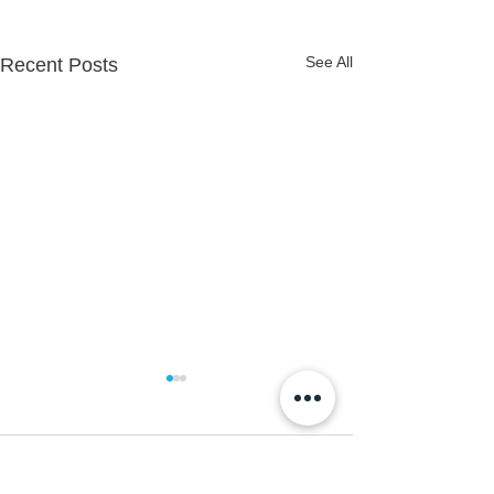
See All
Recent Posts
Comments