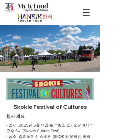
Skokie Festival of Cultures
행사 개요
- 일시: 2025년 5월 17일(토) ~ 18일(일), 오전 11시 ~
오후 6시 [Skokie Culture Fest]
- 장소: 일리노이주 스코키 (SKOKIE) 오크턴 파크,