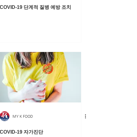
COVID-19 단계적 질병 예방 조치
MY K FOOD
COVID-19 자가진단