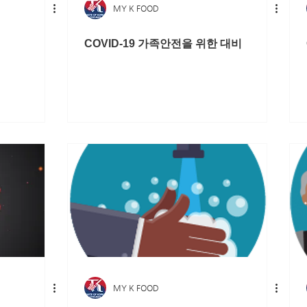
MY K FOOD
COVID-19 가족안전을 위한 대비
MY K FOOD