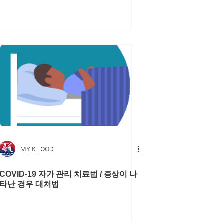
MY K FOOD
COVID-19 자가 관리 치료법 / 증상이 나
타난 경우 대처법