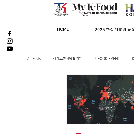
HOME
2025 한식진흥원 
All Posts
시카고한식당협의체
K-FOOD EVENT