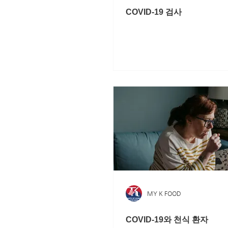
COVID-19 검사
MY K FOOD
COVID-19와 천식 환자