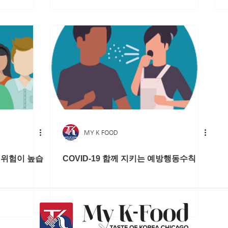
MY K FOOD
릴 위험이 높습
COVID-19 함께 지키는 예방행동수칙