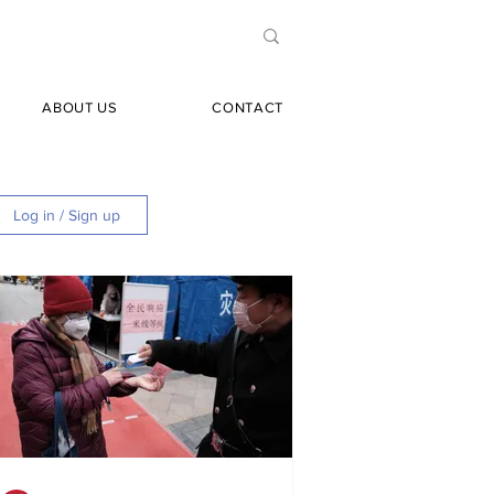
ABOUT US
CONTACT
Log in / Sign up