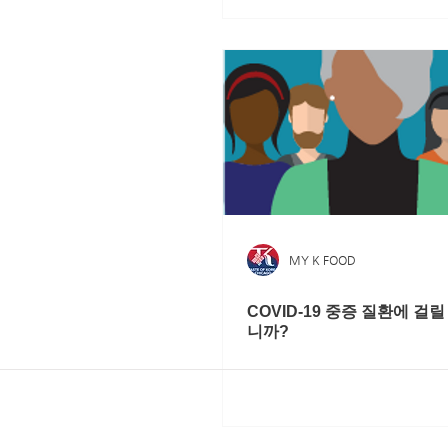
MY K FOOD
COVID-19 중증 질환에 걸
니까?