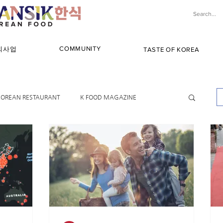
COMMUNITY
해외사업
TASTE OF KOREA
KOREAN RESTAURANT
K FOOD MAGAZINE