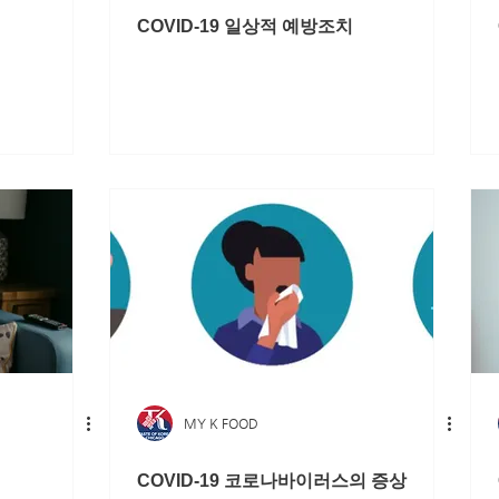
COVID-19 일상적 예방조치
MY K FOOD
COVID-19 코로나바이러스의 증상