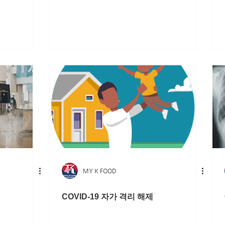
MY K FOOD
COVID-19 자가 격리 해제