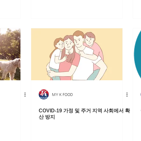
MY K FOOD
COVID-19 가정 및 주거 지역 사회에서 확
산 방지