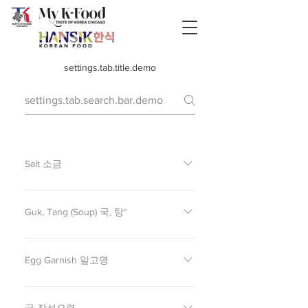
settings.tab.title.demo
Salt 소금
In the late Joseon Dynasty, horyeom (sun-
dried salt) and jejeyeom (manufactured salt)
Guk, Tang (Soup) 국, 탕"
were used in palaces and general
The staple food in Korea is bap, but guk is put
households. Horyeom was mixed with a lot of
on the table for almost every meal. It is one of
Egg Garnish 알고명
materials that gave it a salty taste. It was used
the most basic side dishes. These include
to make kimchi in the winter, and for soy
The white and yellow parts of the yolk are
malgeunjang guk (clear meat soup),
sauce. Jejeyeom was used in the seasoning
divided so that no bubbles come out. Then