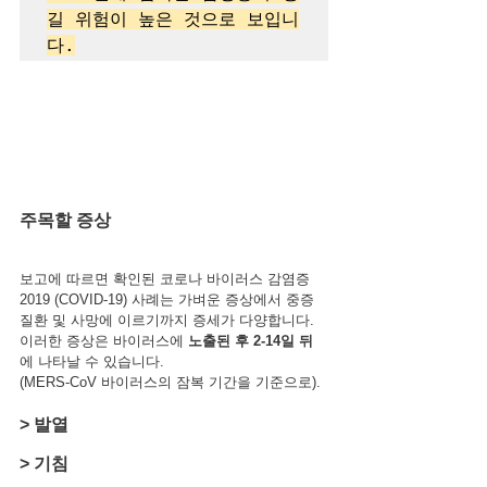
길 위험이 높은 것으로 보입니
다.
주목할 증상
보고에 따르면 확인된 코로나 바이러스 감염증 
2019 (COVID-19) 사례는 가벼운 증상에서 중증 
질환 및 사망에 이르기까지 증세가 다양합니다.
이러한 증상은 바이러스에 
노출된 후 2-14일 뒤
에 나타날 수 있습니다. 
(MERS-CoV 바이러스의 잠복 기간을 기준으로).
> 발열
> 기침