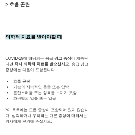
> 호흡 곤란
의학적 치료를 받아야할 때
COVID-19에 해당되는 
응급 경고 증상
이 계속된
다면 
즉시 의학적 치료를 받으십시오
. 응급 경고 
증상에는 다음이 포함됩니다.
호흡 곤란
가슴의 지속적인 통증 또는 압박
혼란스러움 또는 성욕을 느끼지 못함
파란빛의 입술 또는 얼굴
*이 목록에는 모든 증상이 포함되어 있지 않습니
다. 심각하거나 우려되는 다른 증상에 대해서는 
의사에게 문의해 주십시오.