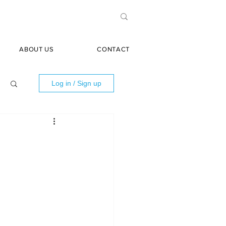
ABOUT US
CONTACT
Log in / Sign up