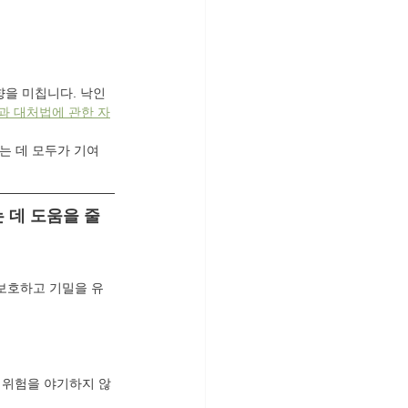
향을 미칩니다. 낙인
강과 대처법에 관한 자
는 데 모두가 기여
 데 도움을 줄 
보호하고 기밀을 유
 위험을 야기하지 않