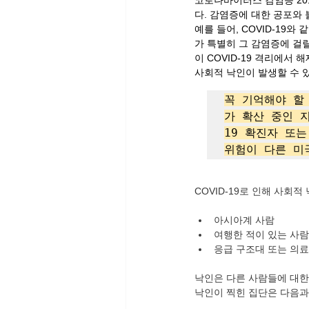
코로나바이러스 감염증 201
다. 감염증에 대한 공포와 
예를 들어, COVID-19
가 특별히 그 감염증에 걸릴
이 COVID-19 격리에서
사회적 낙인이 발생할 수 
꼭 기억해야 할 
가 확산 중인 지
19 확진자 또는
위험이 다른 미
COVID-19로 인해 사회
아시아계 사람
여행한 적이 있는 사람
응급 구조대 또는 의
낙인은 다른 사람들에 대한
낙인이 찍힌 집단은 다음과