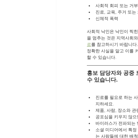
사회적 회피 또는 거부
진료, 교육, 주거 또는
신체적 폭력
사회적 낙인은 낙인이 찍힌
을 멈추는 것은 지역사회와 
료
를 참고하시기 바랍니다.
정확한 사실을 알고 이를 
할 수 있습니다.
홍보 담당자와 공중 보
수 있습니다.
진료를 필요로 하는 
지하세요.
제품, 사람, 장소와 
공포심을 키우지 않으면
바이러스가 전파되는 
소셜 미디어에서 특정 
는 사람들에 대한 배척