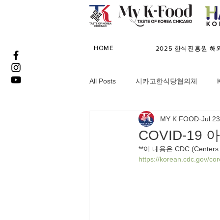
HOME
2025 한식진흥원 
All Posts
시카고한식당협의체
MY K FOOD
Jul 2
K FOOD MAGAZINE
COVID-1
**이 내용은 CDC (Centers
https://korean.cdc.gov/co