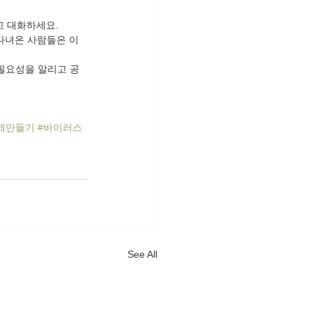
고 대화하세요.
다녀온 사람들은 이 
필요성을 알리고 공
제만들기
#바이러스
See All