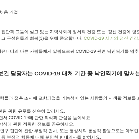
 채용 거절
 집단과 그들이 살고 있는 지역사회의 정서적 건강 또는  정신 건강에 영
그 구성원들의 회복(3)을 위해 중요합니다. 
COVID-19 시기의 정신 건
커뮤니티의 다른 사람들에게 알림으로써 COVID-19 관련 낙인찍기를 멈추
건 담당자는 COVID-19 대처 기간 중 낙인찍기에 맞서는
사람들과 접촉 조사에 포함되었을 가능성이 있는 사람들의 사생활 정보를 
관련된 위험 유무를 신속히 알리세요.
서 COVID-19에 관한 의식과 관심을 높이세요.
방식에 관한 정확한 정보를 공유하세요.
인구 집단에 관한 부정적 언사, 또는 평상시의 통상적 활동으로는 아무런
 등 부정적 행동에 대해 분명한 반대의사를 밝히세요.