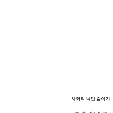
사회적 낙인 줄이기