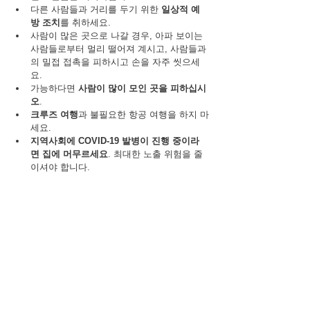
다른 사람들과 거리를 두기 위한 
일상적 예
방 조치
를 취하세요.
사람이 많은 곳으로 나갈 경우, 아파 보이는 
사람들로부터 멀리 떨어져 계시고, 사람들과
의 밀접 접촉을 피하시고 손을 자주 씻으세
요.
가능하다면 
사람이 많이 모인 곳을 피하십시
오
.
크루즈 여행
과 불필요한 항공 여행을 하지 마
세요.
지역사회에 COVID-19 발병이 진행 중이라
면 집에 머무르세요
. 최대한 노출 위험을 줄
이셔야 합니다.