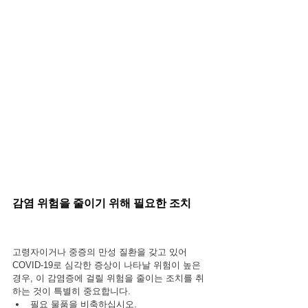
감염 위험을 줄이기 위해 필요한 조치
고령자이거나 중증의 만성 질환을 갖고 있어 
COVID-19로 심각한 증상이 나타날 위험이 높은 
경우, 이 감염증에 걸릴 위험을 줄이는 조치를 취
하는 것이 특별히 중요합니다.
필요 물품을 비축하십시오.