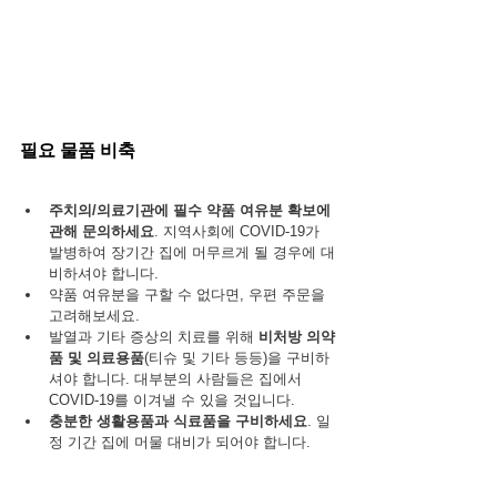
필요 물품 비축
주치의/의료기관에 필수 약품 여유분 확보에 
관해 문의하세요
. 지역사회에 COVID-19가 
발병하여 장기간 집에 머무르게 될 경우에 대
비하셔야 합니다.
약품 여유분을 구할 수 없다면, 우편 주문을 
고려해보세요.
발열과 기타 증상의 치료를 위해 
비처방 의약
품 및 의료용품
(티슈 및 기타 등등)을 구비하
셔야 합니다. 대부분의 사람들은 집에서 
COVID-19를 이겨낼 수 있을 것입니다.
충분한 생활용품과 식료품을 구비하세요
. 일
정 기간 집에 머물 대비가 되어야 합니다.