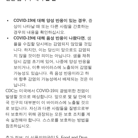
COVID-19에 대해 양성 반응이 있는 경우
, 증
상이 나타날 때 또는 다른 사람을 간호하는 
경우의 내용을 확인하십시오.
COVID-19에 대해 음성 반응이 나왔다면
, 샘
플을 수집할 당시에는 감염되지 않았을 것입
니다. 하지만, 이는 당신이 앞으로도 감염되
지 않을 것이란 의미는 아닙니다. 샘플 채취 
당시 감염 초기에 있어, 나중에 양성 반응을 
보이거나, 이후 바이러스에 노출되어 감염될 
가능성도 있습니다. 즉 음성 반응이라고 하
여 향후 감염의 가능성에서 배제되는 것은 아
닙니다.
CDC는 미국에서 COVID-19의 광범위한 전염이 
발생할 것으로 예상합니다. 앞으로 몇 달 안에 미
국 인구의 대부분이 이 바이러스에 노출될 것으
로 보입니다. 자신과 다른 사람들을 질병으로부
터 보호하기 위해 권장되는 모든 보호 조치를 계
속 실천해야 합니다. 스스로를 보호하는 방법을 
참조하십시오.
추가 정보: 미 식품의약국(U.S. Food and Drug 