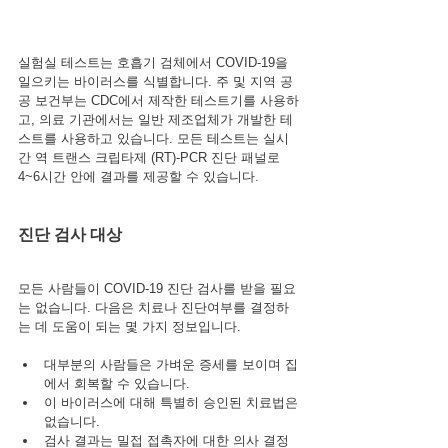
실험실 테스트는 호흡기 검체에서 COVID-19을 
일으키는 바이러스를 식별합니다. 주 및 지역 공
공 보건부는 CDC에서 제작한 테스트기를 사용하
고, 의료 기관에서는 일반 제조업체가 개발한 테
스트를 사용하고 있습니다. 모든 테스트는 실시
간 역 트랜스 크립타제 (RT)-PCR 진단 패널로 
4~6시간 안에 결과를 제공할 수 있습니다.
진단 검사 대상
모든 사람들이 COVID-19 진단 검사를 받을 필요
는 없습니다. 다음은 치료나 진단여부를 결정하
는 데 도움이 되는 몇 가지 정보입니다.
대부분의 사람들은 가벼운 증세를 보이며 집
에서 회복할 수 있습니다.
이 바이러스에 대해 특별히 승인된 치료법은 
없습니다.
검사 결과는 밀접 접촉자에 대한 의사 결정