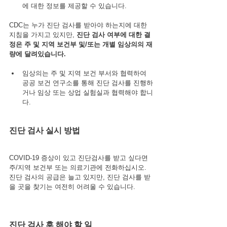
에 대한 정보를 제공할 수 있습니다.
CDC는 누가 진단 검사를 받아야 하는지에 대한 
지침을 가지고 있지만, 
진단 검사 여부에 대한 결
정은 주 및 지역 보건부 및/또는 개별 임상의의 재
량에 달려있습니다.
임상의는 주 및 지역 보건 부서와 협력하여 
공공 보건 연구소를 통해 진단 검사를 진행하
거나 임상 또는 상업 실험실과 협력해야 합니
다.
진단 검사 실시 방법
COVID-19 증상이 있고 진단검사를 받고 싶다면 
주/지역 보건부 또는 의료기관에 전화하십시오. 
진단 검사의 공급은 늘고 있지만, 진단 검사를 받
을 곳을 찾기는 여전히 어려울 수 있습니다.
진단 검사 후 해야 할 일