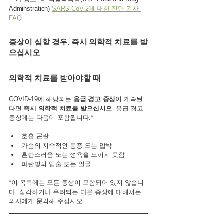
Adminstration) 
SARS-CoV-2에 대한 진단 검사 
FAQ
.
증상이 심할 경우, 즉시 의학적 치료를 받
으십시오
의학적 치료를 받아야할 때
COVID-19에 해당되는 
응급 경고 증상
이 계속된
다면 
즉시 의학적 치료를 받으십시오
. 응급 경고 
증상에는 다음이 포함됩니다.*
호흡 곤란
가슴의 지속적인 통증 또는 압박
혼란스러움 또는 성욕을 느끼지 못함
파란빛의 입술 또는 얼굴
*이 목록에는 모든 증상이 포함되어 있지 않습니
다. 심각하거나 우려되는 다른 증상에 대해서는 
의사에게 문의해 주십시오.