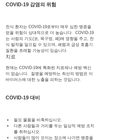
COVID-19 감염의 위험
천식 환자는 COVID-19로부터 매우 심한 병증을 
얻을 위험이 상대적으로 더 높습니다.  COVID-19
는 사람의 기도(코, 목구멍, 폐)에 영향을 주고, 천
식 발작을 일으킬 수 있으며, 폐렴과 급성 호흡기 
질환을 초래할 가능성이 있습니다.
치료
현재는 COVID-19에 특화된 치료제나 예방 백신
이 없습니다.  질병을 예방하는 최선의 방법은 이 
바이러스에 대한 노출을 피하는 것입니다.
COVID-19 대비
필요 물품을 비축하십시오.
다른 사람들과 거리를 두는 일상적 예방 조치
를 취하십시오.
사람들이 많이 모이는 장소에 나가면 병증을 