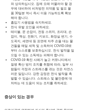
와 상의하십시오. 집에 오래 머물러야 할 경
우에 대비하여 비처방전 의약품 및 필요 물
품 30일분 역시 즉시 이용 가능하도록 확보
해야 합니다.
흡입기 사용법을 숙지하세요.
천식 유발 요인을 피하세요.
테이블, 문 손잡이, 전등 스위치, 조리대, 손
잡이, 책상, 전화기, 키보드, 화장실 변기, 수
도꼭지, 세면대 등 표면에 자주 손을 대는 물
건들을 매일 세척 및 소독하여 COVID-19로
부터 스스로를 보호하십시오. 천식 발작을 일
으킬 수 있는 소독제는 피해야 합니다.
COVID-19 확진 사례가 늘고 커뮤니티에서 
질병 확산 방지 조치를 취함에 따라, 일부 사
람들이 걱정과 스트레스를 겪는 것은 자연스
러운 일입니다. 강한 감정은 천식 발작을 촉
발할 수 있습니다. 스트레스 및 불안증에 대
처하는 데 도움이 되는 조치를 취하세요.
증상이 있는 경우