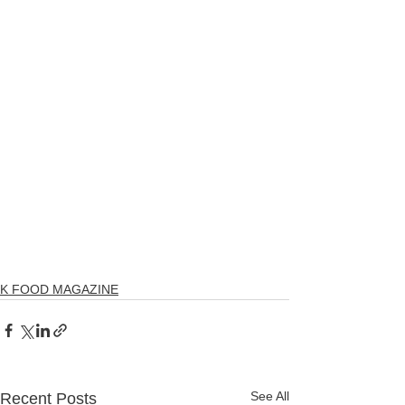
K FOOD MAGAZINE
See All
Recent Posts