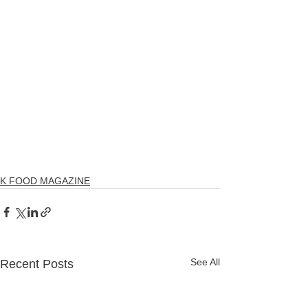
K FOOD MAGAZINE
See All
Recent Posts