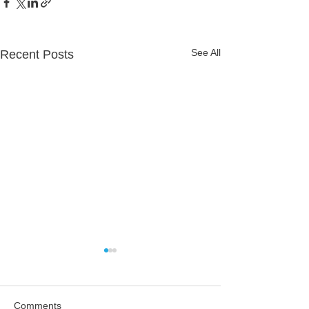
See All
Recent Posts
Comments